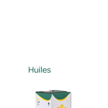
Huiles