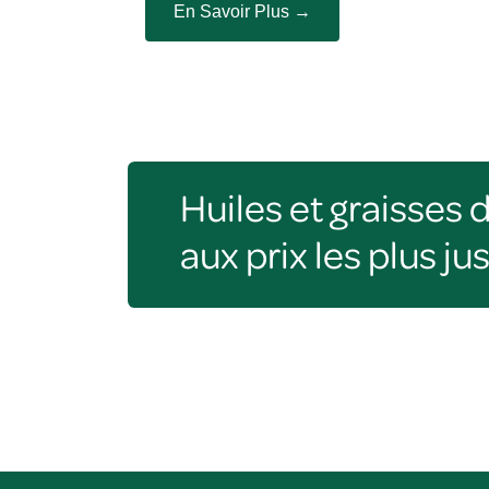
En Savoir Plus →
Huiles et graisses d
aux prix les plus ju