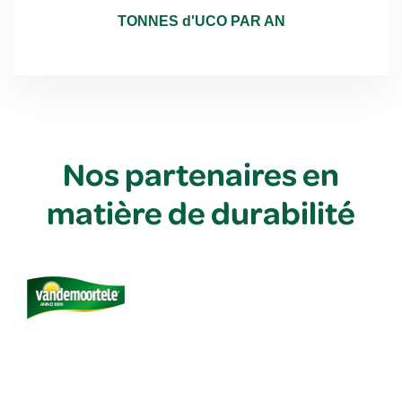
TONNES d'UCO PAR AN ​
Nos partenaires en
matière de durabilité