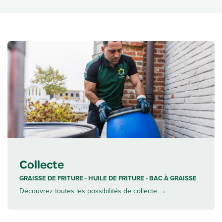
Collecte
GRAISSE DE FRITURE - HUILE DE FRITURE - BAC À GRAISSE
Découvrez toutes les possibilités de collecte →