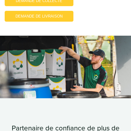
DEMANDE DE COLLECTE
DEMANDE DE LIVRAISON
Partenaire de confiance de plus de