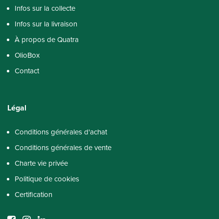
Infos sur la collecte
Infos sur la livraison
À propos de Quatra​
OlioBox
Contact
Légal
Conditions générales d'achat
Conditions générales de vente
Charte vie privée
Politique de cookies
Certification