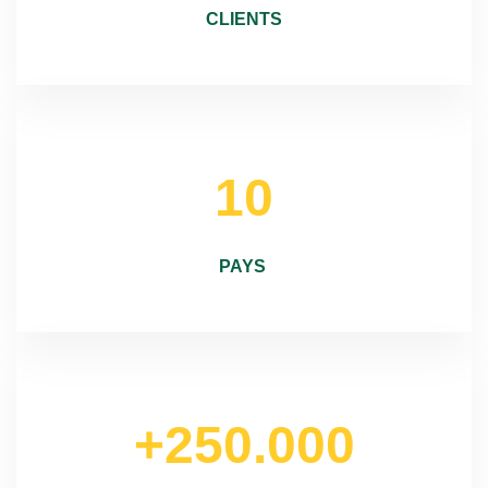
CLIENTS​
10
PAYS
+250.000