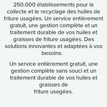
250.000 établissements pour la
collecte et le recyclage des huiles de
friture usagées. Un service entièrement
gratuit, une gestion complète et un
traitement durable de vos huiles et
graisses de friture usagées. Des
solutions innovantes et adaptées à vos
besoins. ​
Un service entièrement gratuit, une
gestion complète sans souci et un
traitement durable de vos huiles et
graisses de
friture usagées.