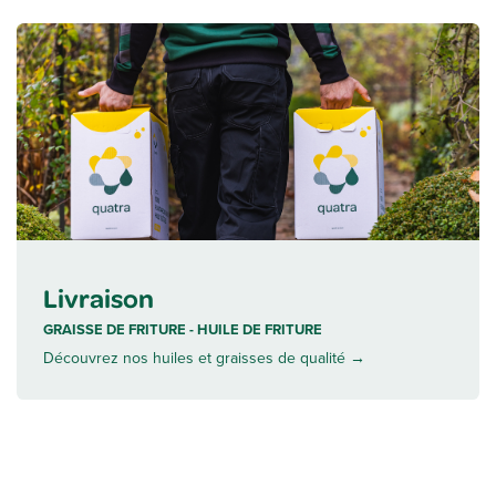
Livraison
GRAISSE DE FRITURE - HUILE DE FRITURE
Découvrez nos huiles et graisses de qualité →