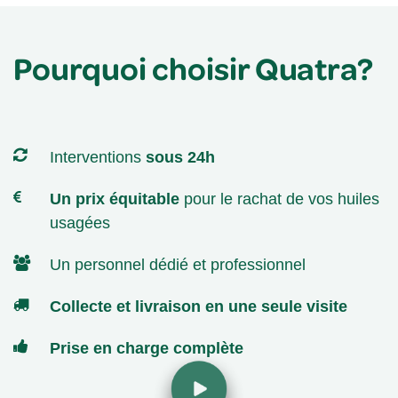
Pourquoi choisir Quatra?
Interventions
sous 24h
Un prix équitable
pour le rachat de vos huiles
usagées
Un personnel dédié et professionnel
Collecte et livraison en une seule visite
P
rise en charge complète