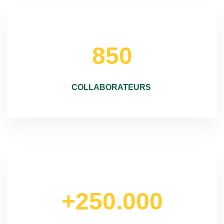
850
COLLABORATEURS
+250.000