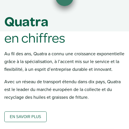
Quatra
en chiffres
Au fil des ans, Quatra a connu une croissance exponentielle
grâce à la spécialisation, à l’accent mis sur le service et la
flexibilité, à un esprit d’entreprise durable et innovant.
Avec un réseau de transport étendu dans dix pays, Quatra
est le leader du marché européen de la collecte et du
recyclage des huiles et graisses de friture.
EN SAVOIR PLUS