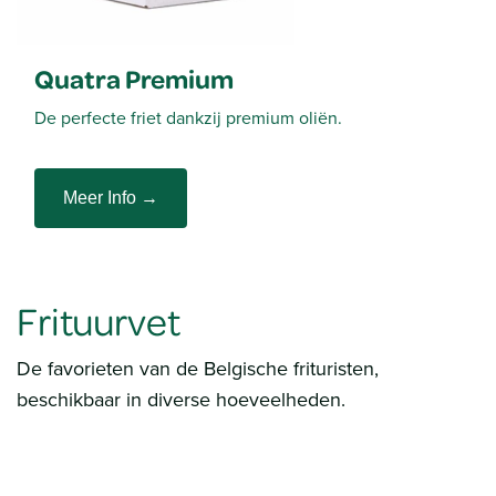
Quatra Premium
De perfecte friet dankzij premium oliën.
Meer Info →
Frituurvet
De favorieten van de Belgische frituristen,
beschikbaar in diverse hoeveelheden.