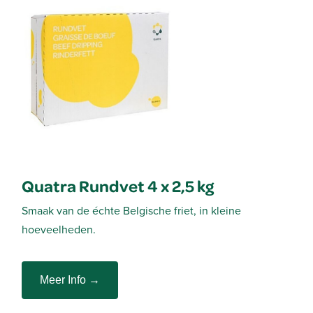
Quatra Rundvet 4 x 2,5 kg
Smaak van de échte Belgische friet, in kleine
hoeveelheden.
Meer Info →