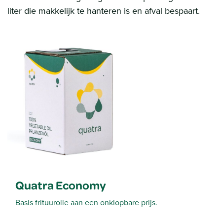
liter die makkelijk te hanteren is en afval bespaart.
Quatra Economy
Basis frituurolie aan een onklopbare prijs.