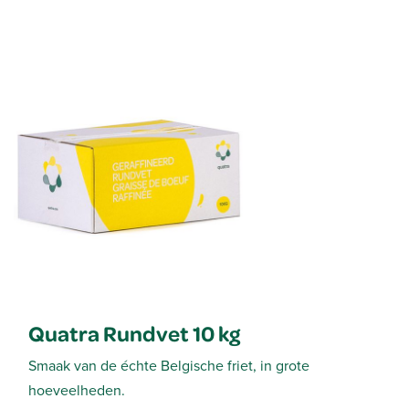
Quatra Rundvet 10 kg
Smaak van de échte Belgische friet, in grote
hoeveelheden.