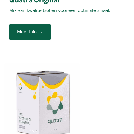
Mix van kwaliteitsoliën voor een optimale smaak.
Meer Info →