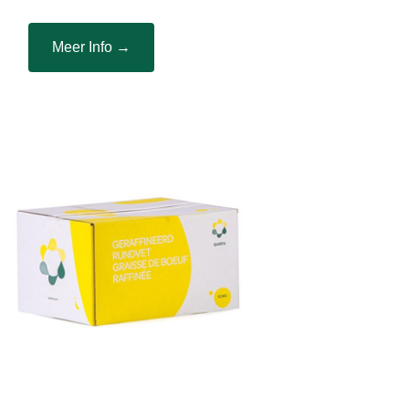
Meer Info →