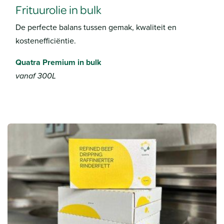
Frituurolie in bulk
De perfecte balans tussen gemak, kwaliteit en
kostenefficiëntie.
Quatra Premium in bulk
vanaf 300L