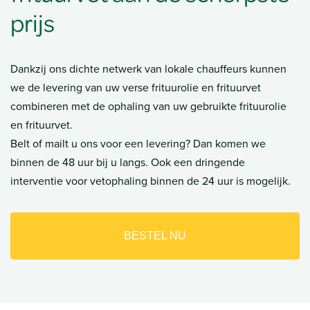
Meer Info →
Verse frituurolie en
frituurvet aan de scherpste
prijs
Dankzij ons dichte netwerk van lokale chauffeurs kunnen
we de levering van uw verse frituurolie en frituurvet
combineren met de ophaling van uw gebruikte frituurolie