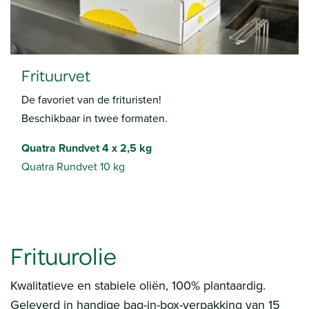
Frituurvet
De favoriet van de frituristen!
Beschikbaar in twee formaten.
Quatra Rundvet 4 x 2,5 kg
Quatra Rundvet 10 kg
Frituurolie
Kwalitatieve en stabiele oliën, 100% plantaardig.
Geleverd in handige bag-in-box-verpakking van 15