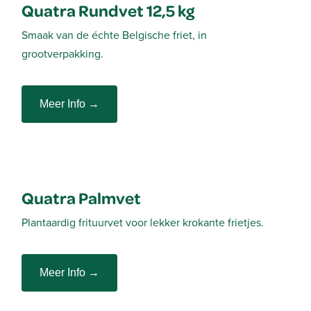
Quatra Rundvet 12,5 kg
Smaak van de échte Belgische friet, in
grootverpakking.
Meer Info →