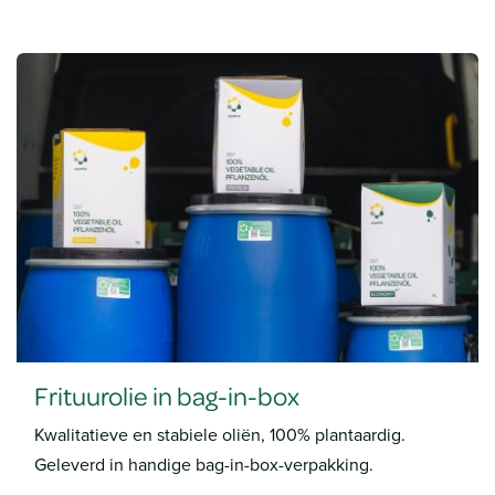
Frituurolie in bag-in-box
Kwalitatieve en stabiele oliën, 100% plantaardig.
Geleverd in handige bag-in-box-verpakking.