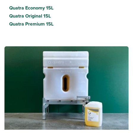
Quatra Economy 15L
Quatra Original 15L
Quatra Premium 15L