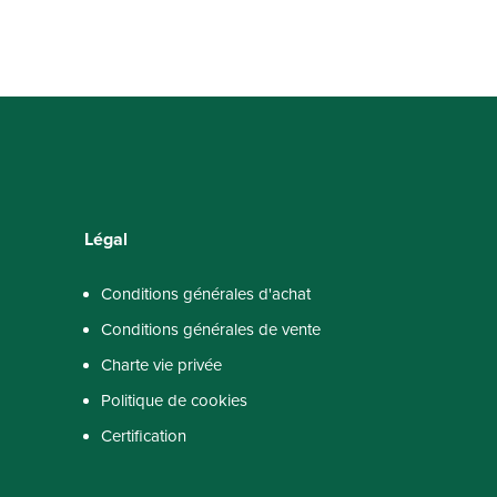
Légal
Conditions générales d'achat
Conditions générales de vente
Charte vie privée
Politique de cookies
Certification