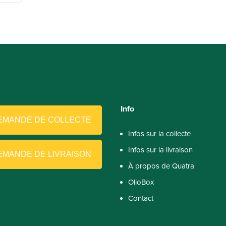
Info
EMANDE DE COLLECTE
Infos sur la collecte
Infos sur la livraison
EMANDE DE LIVRAISON
À propos de Quatra​
OlioBox
Contact