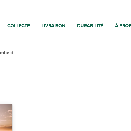
COLLECTE
LIVRAISON
DURABILITÉ
À PRO
amheid